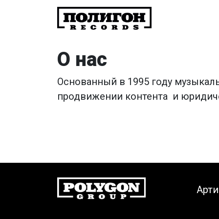
О нас
Основанный в 1995 году музыка
продвижении контента и юридич
Арт