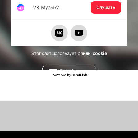
Powered by BandLink