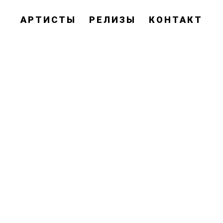
АРТИСТЫ
РЕЛИЗЫ
КОНТАКТ