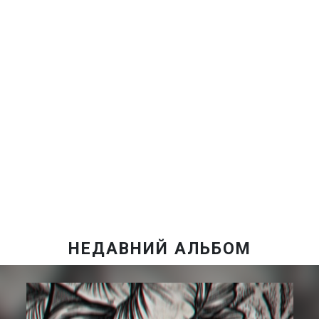
НЕДАВНИЙ АЛЬБОМ