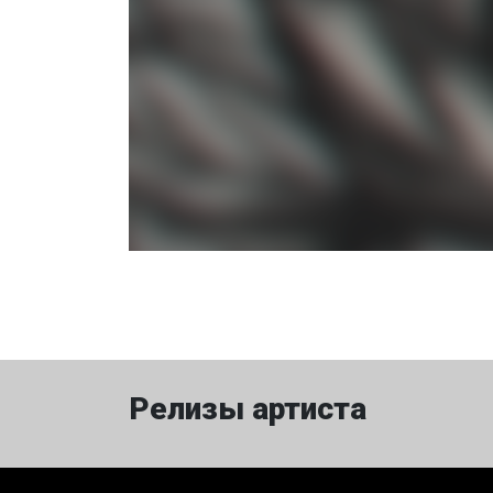
Релизы артиста