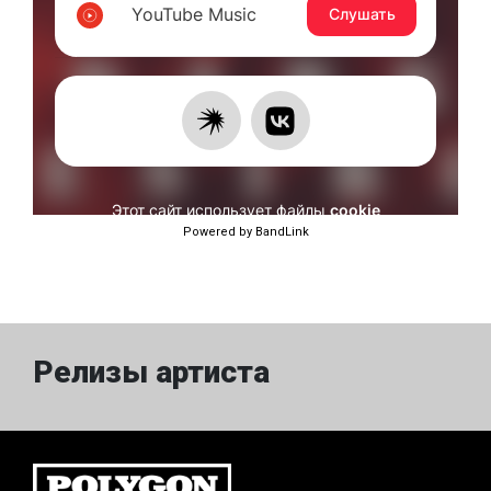
Powered by BandLink
Релизы артиста