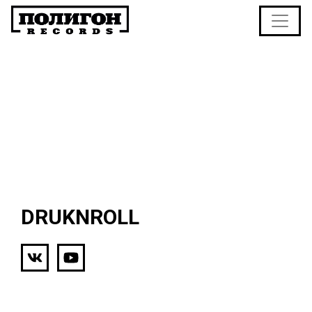
DRUKNROLL