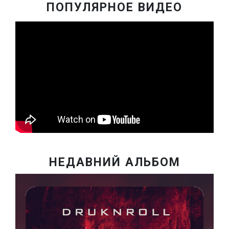
ПОПУЛЯРНОЕ ВИДЕО
НЕДАВНИЙ АЛЬБОМ