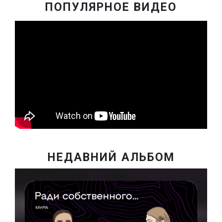
ПОПУЛЯРНОЕ ВИДЕО
НЕДАВНИЙ АЛЬБОМ