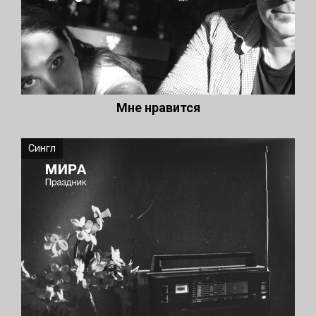
Мне нравится
Сингл