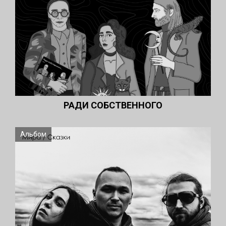
РАДИ СОБСТВЕННОГО
Альбом