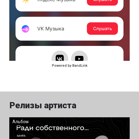
Powered by BandLink
Релизы артиста
Альбом