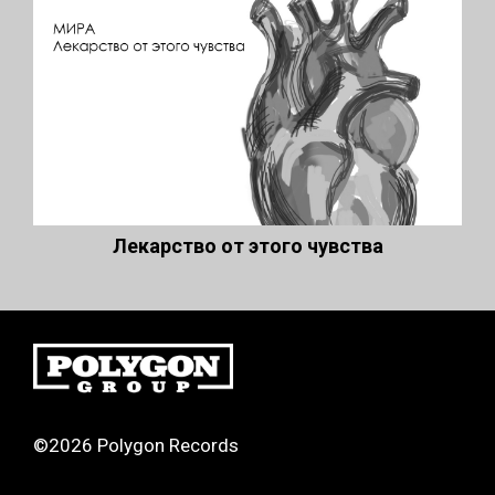
Лекарство от этого чувства
©2026 Polygon Records