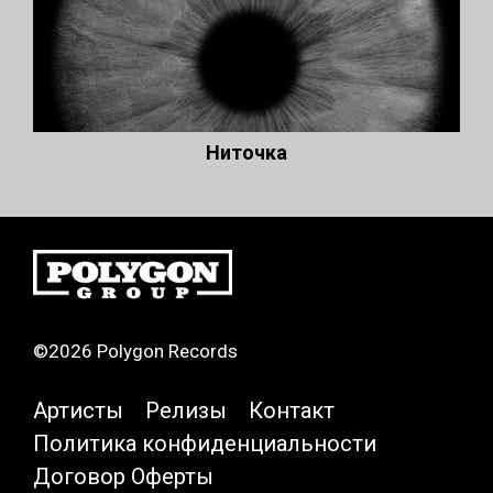
Ниточка
©2026 Polygon Records
Артисты
Релизы
Контакт
Политика конфиденциальности
Договор Оферты