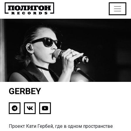
GERBEY
Проект Кати Гербей, где в одном пространстве