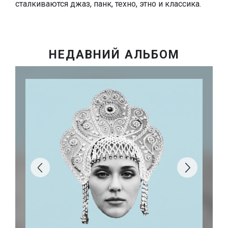
сталкиваются джаз, панк, техно, этно и классика.
НЕДАВНИЙ АЛЬБОМ