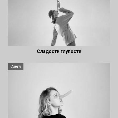
Сладости глупости
Сингл