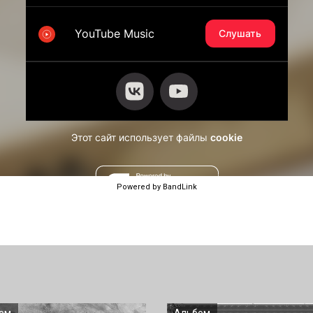
Powered by BandLink