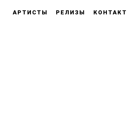
АРТИСТЫ
РЕЛИЗЫ
КОНТАКТ