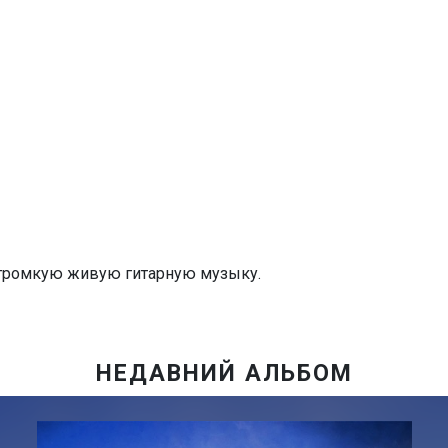
 громкую живую гитарную музыку.
НЕДАВНИЙ АЛЬБОМ