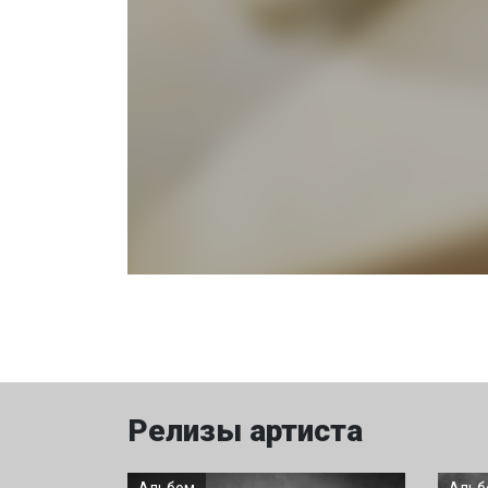
Релизы артиста