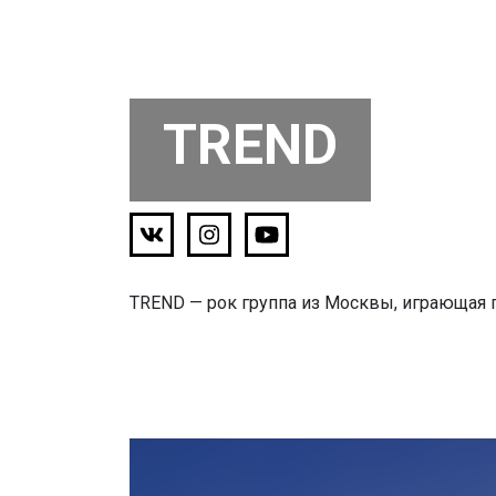
TREND
TREND — рок группа из Москвы, играющая