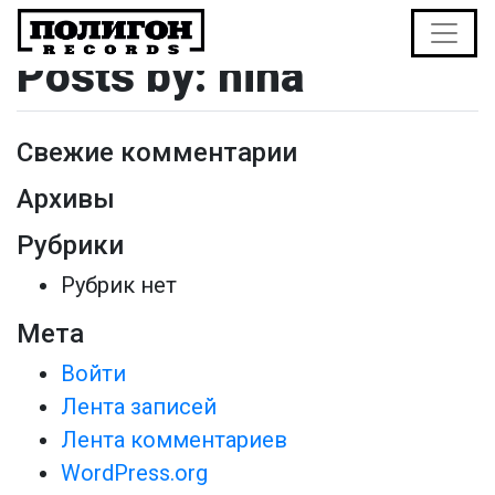
Posts by: nina
Свежие комментарии
Архивы
Рубрики
Рубрик нет
Мета
Войти
Лента записей
Лента комментариев
WordPress.org