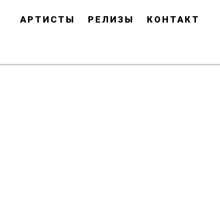
АРТИСТЫ
РЕЛИЗЫ
КОНТАКТ