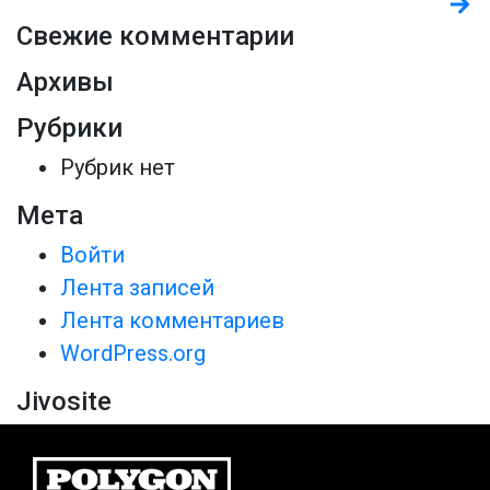
Свежие комментарии
Архивы
Рубрики
Рубрик нет
Мета
Войти
Лента записей
Лента комментариев
WordPress.org
Jivosite