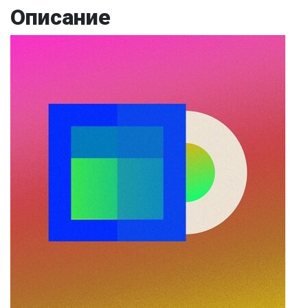
Описание