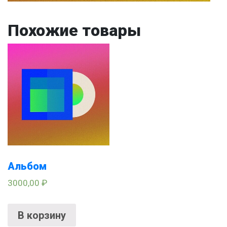
Похожие товары
Альбом
3000,00
₽
В корзину