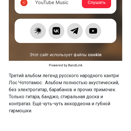
Powered by BandLink
Третий альбом легенд русского народного кантри
Лос Чототамос. Альбом полностью акустический,
без электрогитар, барабанов и прочих примочек.
Только гитара, банджо, стиральная доска и
контратаз. Ещё чуть-чуть аккордеона и губной
гармошки.