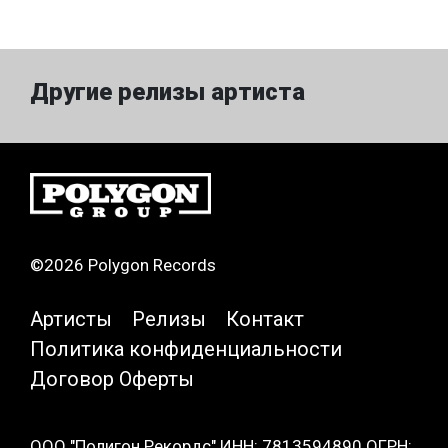
Другие релизы артиста
©2026 Polygon Records
Артисты
Релизы
Контакт
Политика конфиденциальности
Договор Оферты
ООО "Полигон Рекордс" ИНН: 7813594890 ОГРН: