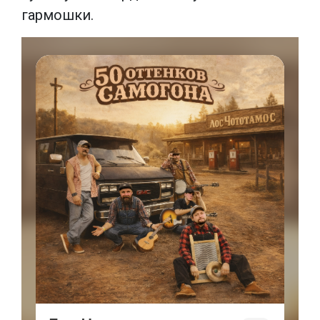
гармошки.