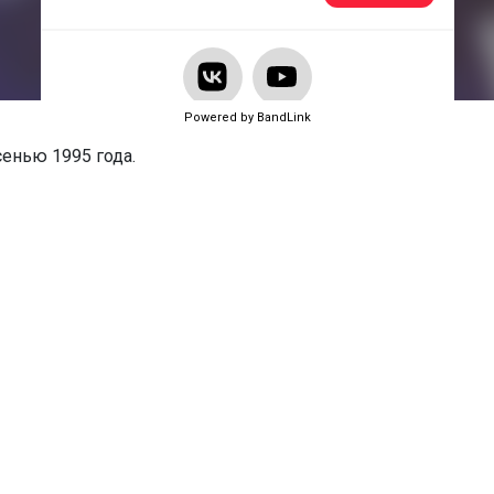
Powered by BandLink
сенью 1995 года.