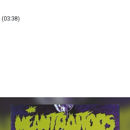
 (03:38)