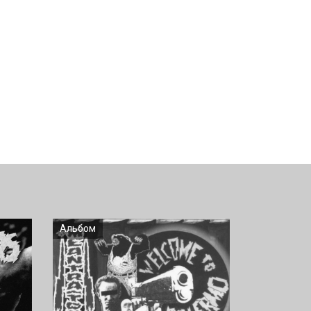
Альбом