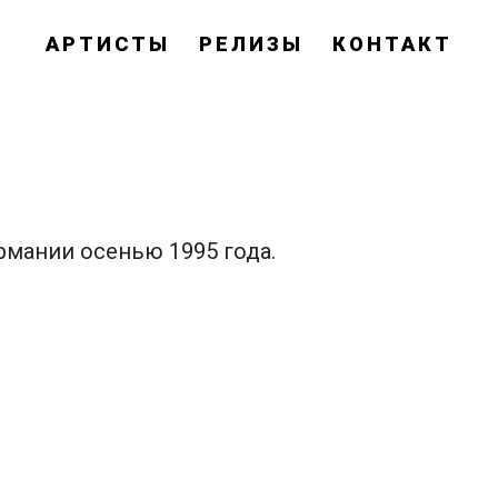
АРТИСТЫ
РЕЛИЗЫ
КОНТАКТ
ермании осенью 1995 года.