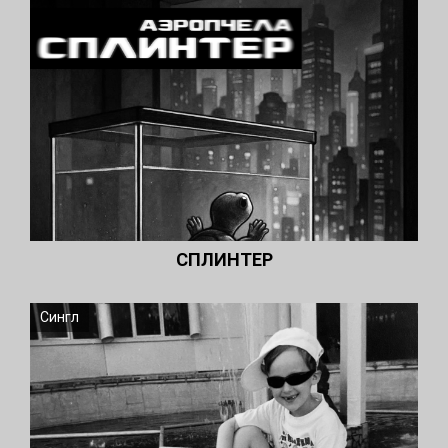
СПЛИНТЕР
Сингл