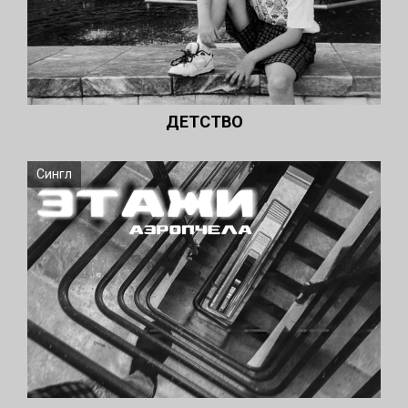
ДЕТСТВО
Сингл