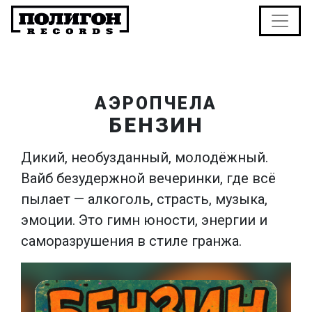
АЭРОПЧЕЛА
БЕНЗИН
Дикий, необузданный, молодёжный.
Вайб безудержной вечеринки, где всё
пылает — алкоголь, страсть, музыка,
эмоции. Это гимн юности, энергии и
саморазрушения в стиле гранжа.