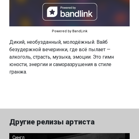
Powered by BandLink
Дикий, необузданный, молодёжный. Вайб
безудержной вечеринки, где всё пылает —
алкоголь, страсть, музыка, эмоции. Это гимн
юности, энергии и саморазрушения в стиле
гранжа.
Другие релизы артиста
Сингл