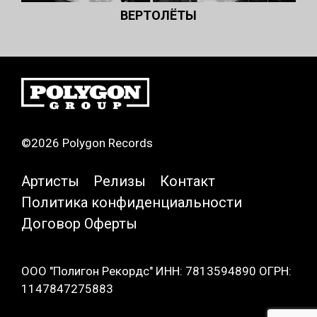
ВЕРТОЛЁТЫ
©2026 Polygon Records
Артисты
Релизы
Контакт
Политика конфиденциальности
Договор Оферты
ООО "Полигон Рекордс" ИНН: 7813594890 ОГРН:
1147847275883