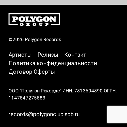
©2026 Polygon Records
Артисты
Релизы
Контакт
Политика конфиденциальности
Договор Оферты
ООО "Полигон Рекордс" ИНН: 7813594890 ОГРН:
1147847275883
records@polygonclub.spb.ru