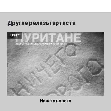
Другие релизы артиста
Сингл
Ничего нового