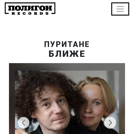
ПУРИТАНЕ
БЛИЖЕ