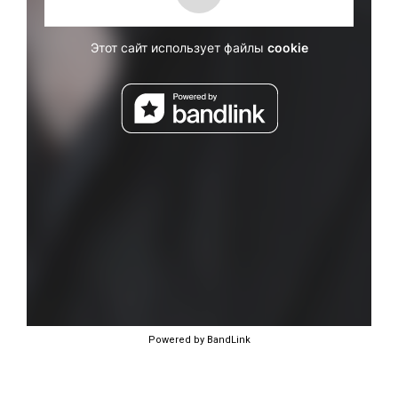
Powered by BandLink