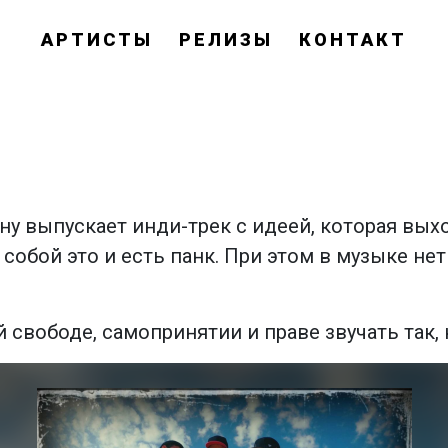
АРТИСТЫ
РЕЛИЗЫ
КОНТАКТ
ну выпускает инди-трек с идеей, которая вых
 собой это и есть панк. При этом в музыке не
свободе, самопринятии и праве звучать так, 