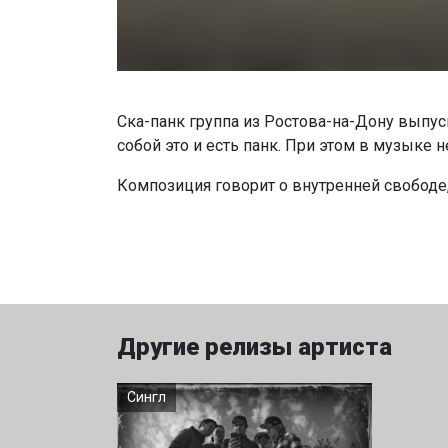
Cка-панк группа из Ростова-на-Дону выпус
собой это и есть панк. При этом в музыке н
Композиция говорит о внутренней свободе, 
Другие релизы артиста
Сингл