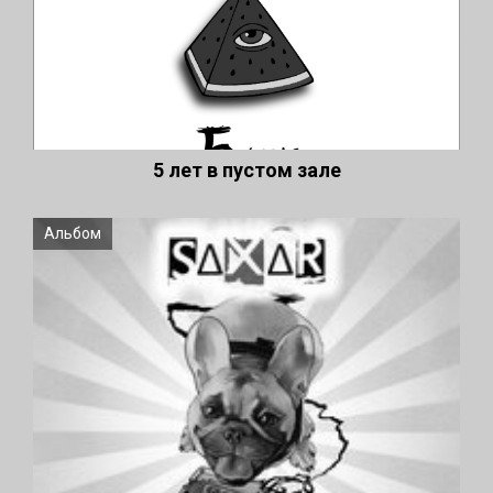
5 лет в пустом зале
Альбом