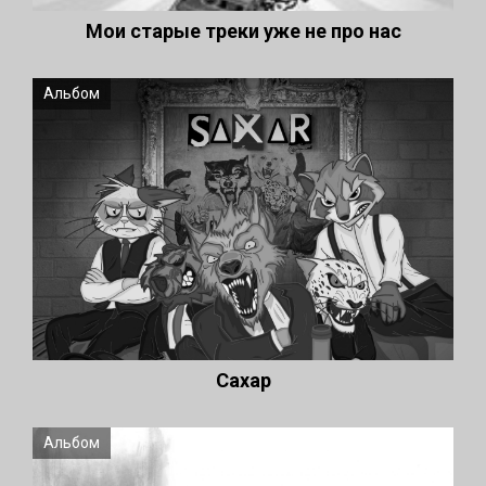
Мои старые треки уже не про нас
Альбом
Сахар
Альбом