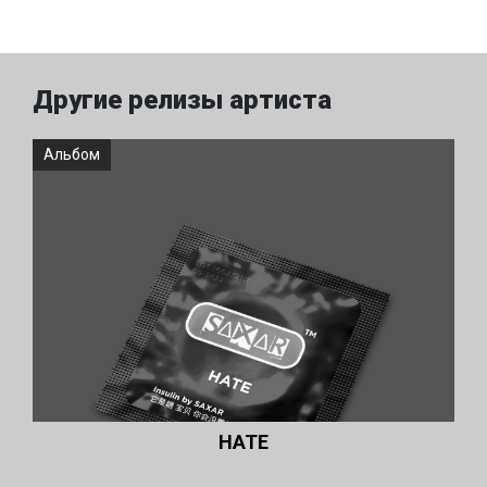
Другие релизы артиста
Альбом
НАТЕ