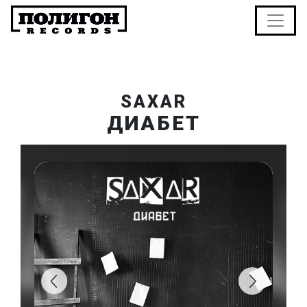
SAXAR
ДИАБЕТ