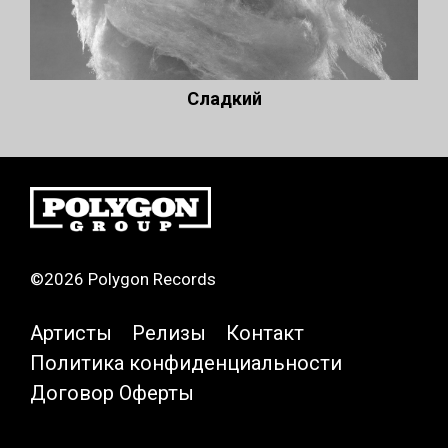
Сладкий
©2026 Polygon Records
Артисты
Релизы
Контакт
Политика конфиденциальности
Договор Оферты