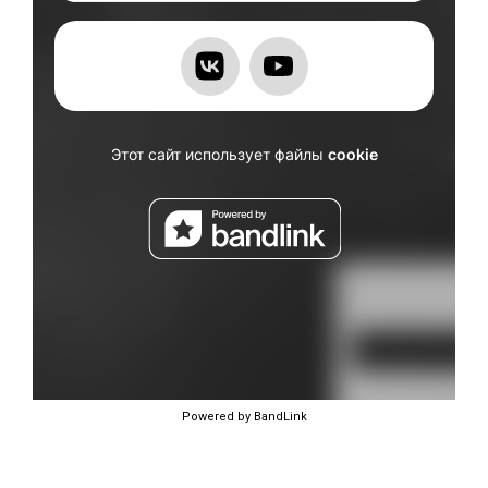
Powered by BandLink