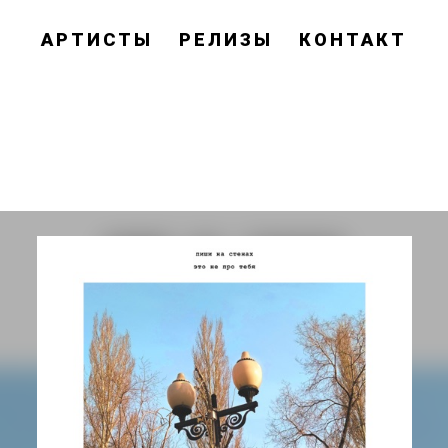
АРТИСТЫ
РЕЛИЗЫ
КОНТАКТ