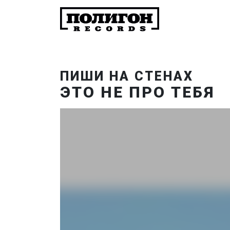
ПИШИ НА СТЕНАХ
ЭТО НЕ ПРО ТЕБЯ