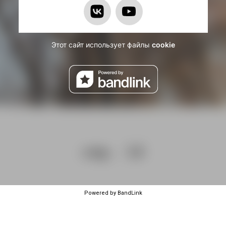
Powered by BandLink