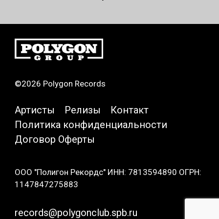
©2026 Polygon Records
Артисты
Релизы
Контакт
Политика конфиденциальности
Договор Оферты
ООО "Полигон Рекордс" ИНН: 7813594890 ОГРН:
1147847275883
records@polygonclub.spb.ru