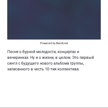
Powered by BandLink
Песня о бурной молодости, концертах и
вечеринках. Ну и о жизни, в целом. Это первый
сингл с будущего нового альбома группы,
записанного в честь 10-тия коллектива.