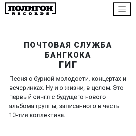
ПОЧТОВАЯ СЛУЖБА
БАНГКОКА
ГИГ
Песня о бурной молодости, концертах и
вечеринках. Ну и о жизни, в целом. Это
первый сингл с будущего нового
альбома группы, записанного в честь
10-тия коллектива.