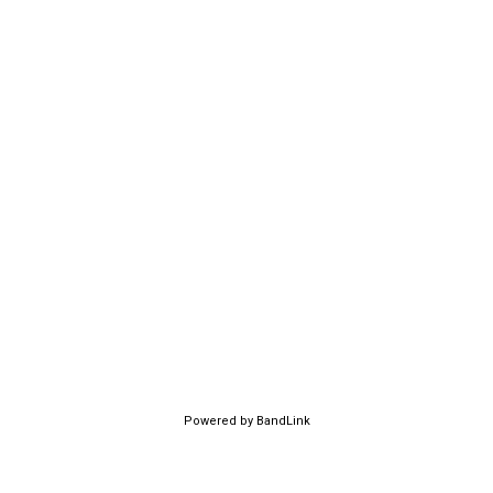
Powered by BandLink