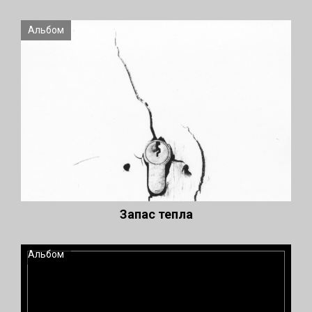
Альбом
Запас тепла
Альбом