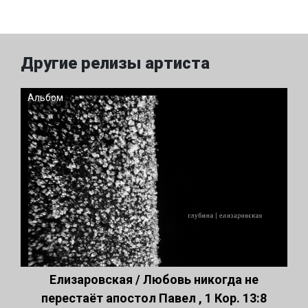
Другие релизы артиста
Альбом
Елизаровская / Любовь никогда не
перестаёт апостол Павел , 1 Кор. 13:8