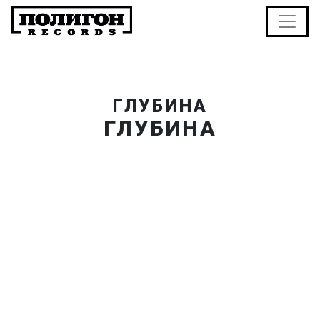
ГЛУБИНА
ГЛУБИНА