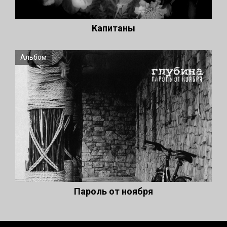
Капитаны
Альбом
Пароль от ноября