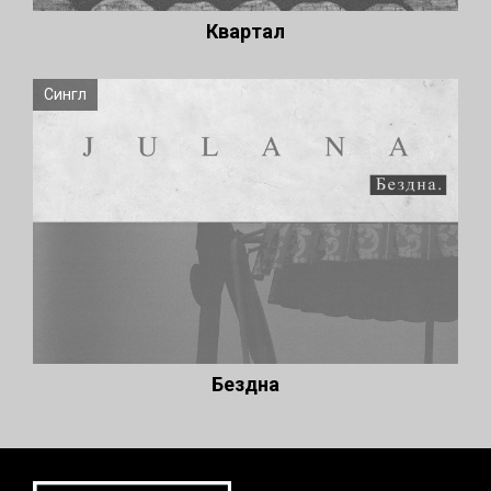
Квартал
Сингл
Бездна