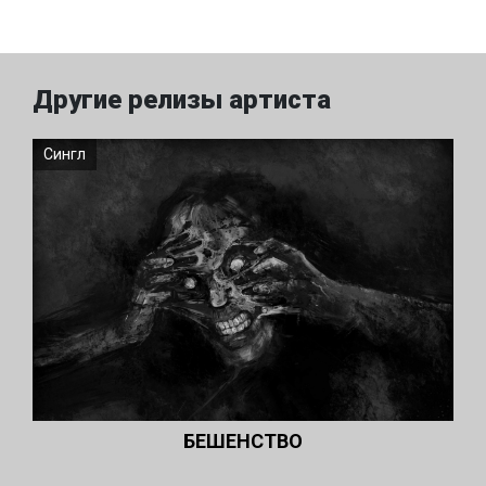
Другие релизы артиста
Сингл
БЕШЕНСТВО