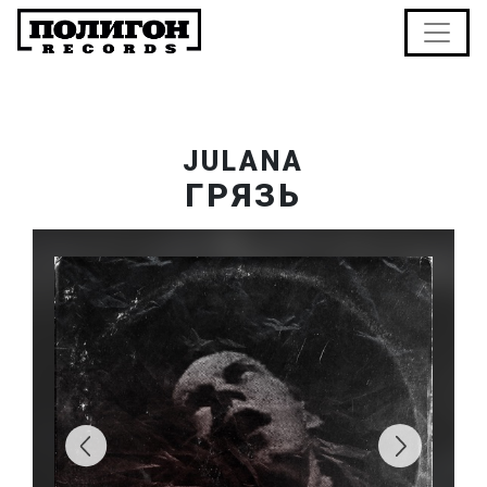
JULANA
ГРЯЗЬ