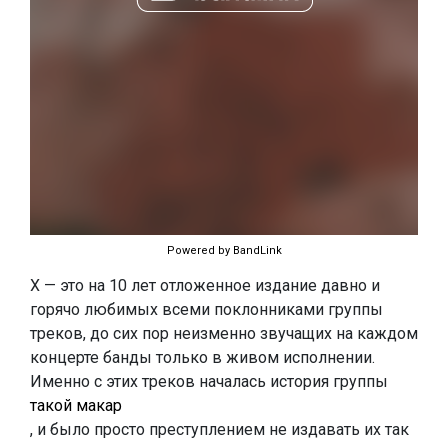
Powered by BandLink
Х — это на 10 лет отложенное издание давно и
горячо любимых всеми поклонниками группы
треков, до сих пор неизменно звучащих на каждом
концерте банды только в живом исполнении.
Именно с этих треков началась история группы
такой макар
, и было просто преступлением не издавать их так