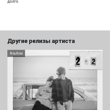
долго.
Другие релизы артиста
Альбом