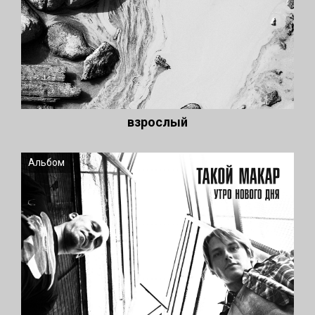
взрослый
Альбом