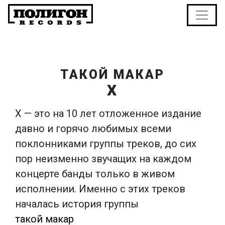
ТАКОЙ МАКАР
Х
Х — это на 10 лет отложенное издание
давно и горячо любимых всеми
поклонниками группы треков, до сих
пор неизменно звучащих на каждом
концерте банды только в живом
исполнении. Именно с этих треков
началась история группы
такой макар