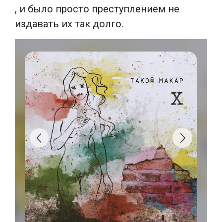
, и было просто преступлением не
издавать их так долго.