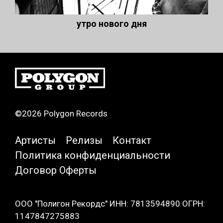
утро нового дня
©2026 Polygon Records
Артисты
Релизы
Контакт
Политика конфиденциальности
Договор Оферты
ООО "Полигон Рекордс" ИНН: 7813594890 ОГРН:
1147847275883