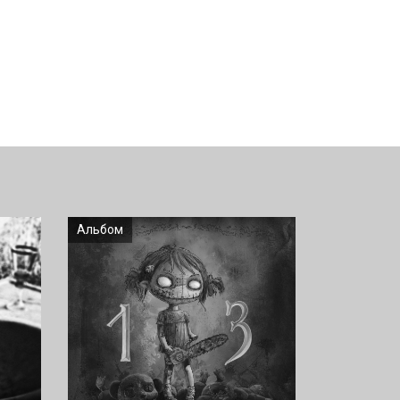
Альбом