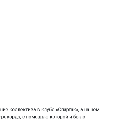
ние коллектива в клубе «Спартак», а на нем
ва-рекордз, с помощью которой и было