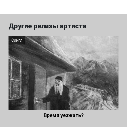
Другие релизы артиста
Сингл
Время уезжать?