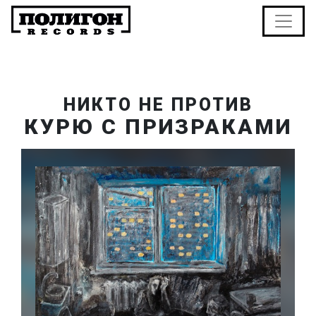
НИКТО НЕ ПРОТИВ
КУРЮ С ПРИЗРАКАМИ