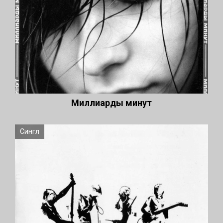
Миллиарды минут
Сингл