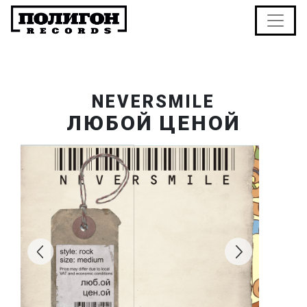
NEVERSMILE
ЛЮБОЙ ЦЕНОЙ