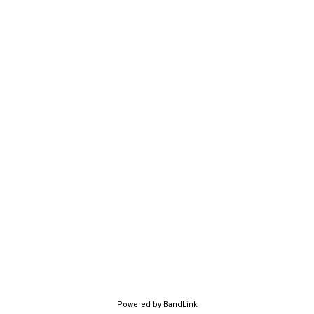
Powered by BandLink