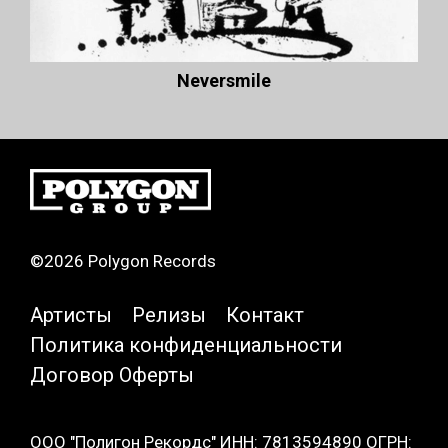
Neversmile
©2026 Polygon Records
Артисты
Релизы
Контакт
Политика конфиденциальности
Договор Оферты
ООО "Полигон Рекордс" ИНН: 7813594890 ОГРН: