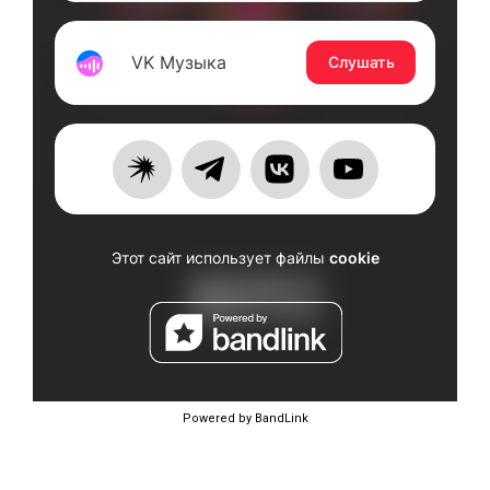
Powered by BandLink