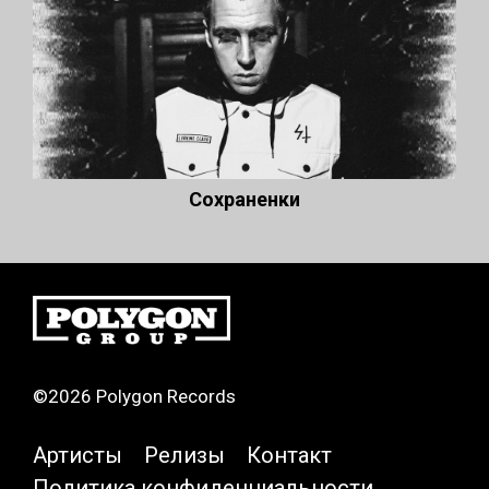
Сохраненки
©2026 Polygon Records
Артисты
Релизы
Контакт
Политика конфиденциальности