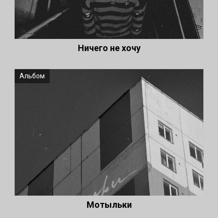
Ничего не хочу
Альбом
Мотыльки