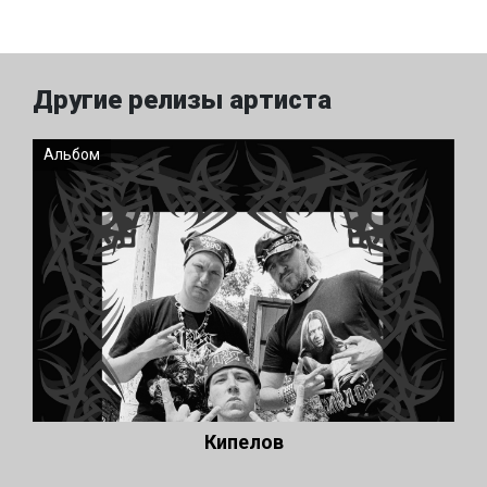
Другие релизы артиста
Альбом
Кипелов