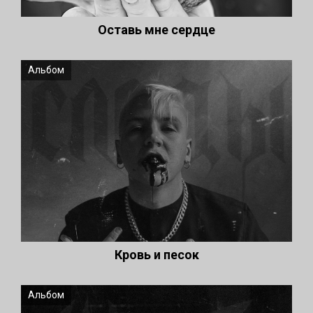
Оставь мне сердце
Альбом
Кровь и песок
Альбом