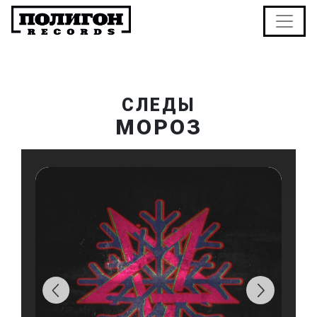
СЛЕДЫ
МОРОЗ