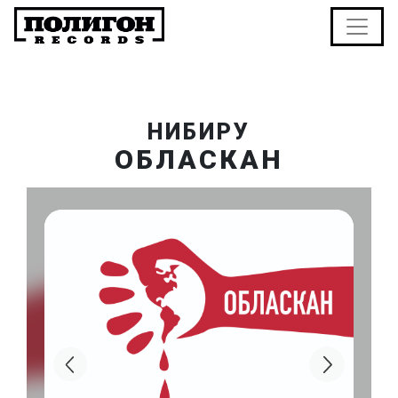
НИБИРУ
ОБЛАСКАН