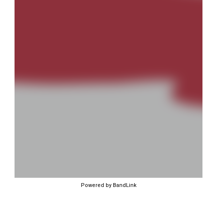
Powered by BandLink