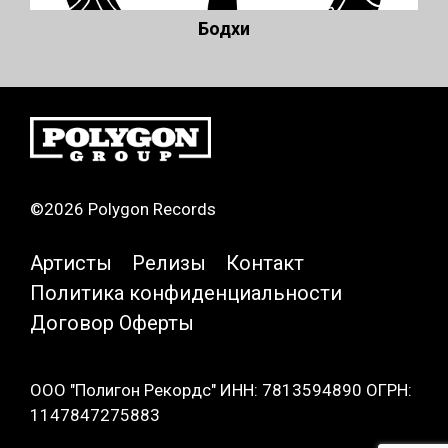
Бодхи
©2026 Polygon Records
Артисты
Релизы
Контакт
Политика конфиденциальности
Договор Оферты
ООО "Полигон Рекордс" ИНН: 7813594890 ОГРН:
1147847275883