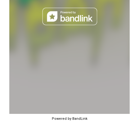
Powered by BandLink