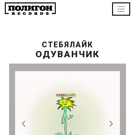
СТЕБЯЛАЙК
ОДУВАНЧИК