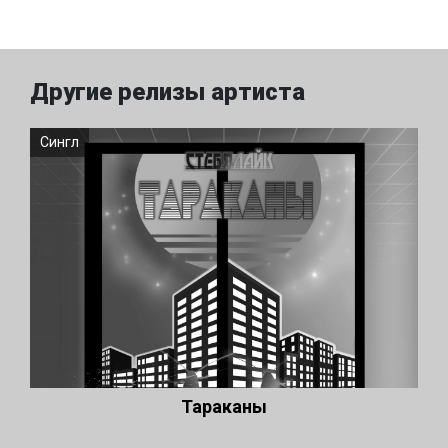
Другие релизы артиста
Сингл
Тараканы