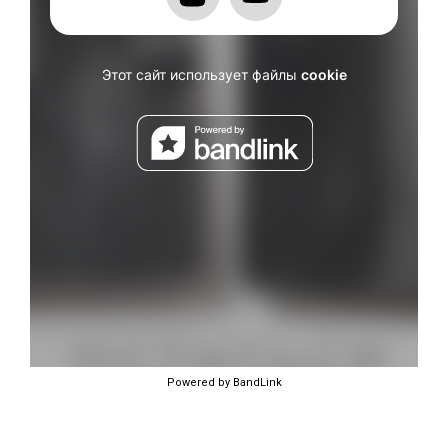
Powered by BandLink