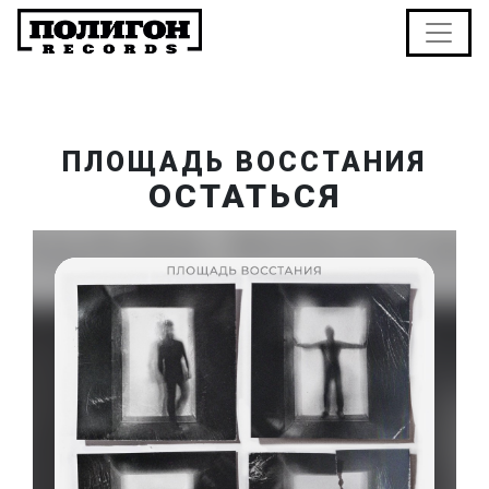
ПЛОЩАДЬ ВОССТАНИЯ
ОСТАТЬСЯ