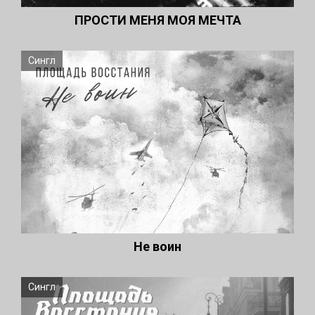
ПРОСТИ МЕНЯ МОЯ МЕЧТА
Сингл
Не воин
Сингл