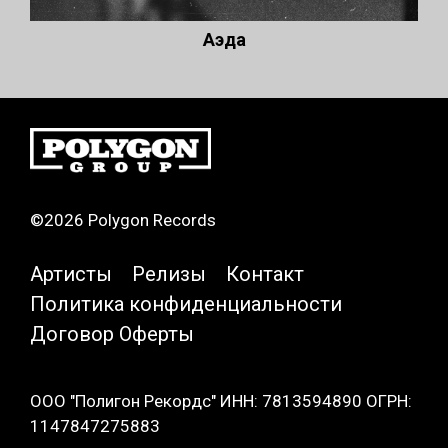
Аэда
©2026 Polygon Records
Артисты
Релизы
Контакт
Политика конфиденциальности
Договор Оферты
ООО "Полигон Рекордс" ИНН: 7813594890 ОГРН:
1147847275883