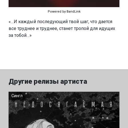
Powered by BandLink
«…И каждый последующий твой шаг, что дается
все труднее и труднее, станет тропой для идущих
за тобой…»
Другие релизы артиста
Сингл