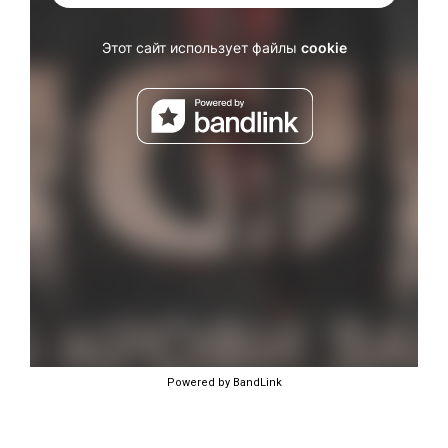
Powered by BandLink