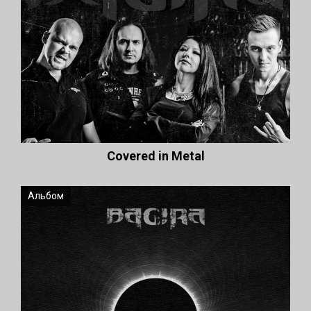
Covered in Metal
Альбом