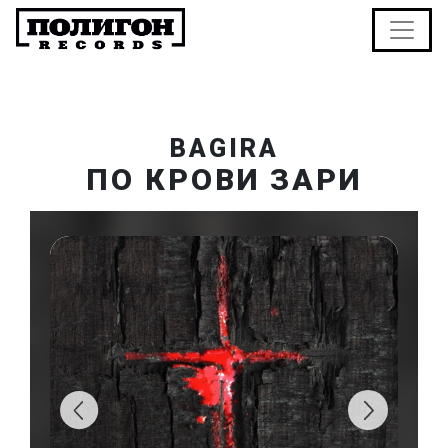
BAGIRA
ПО КРОВИ ЗАРИ