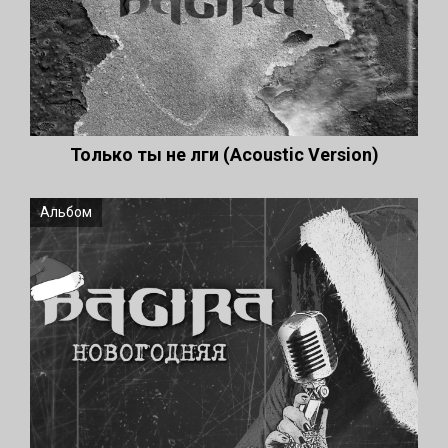
Только ты не лги (Acoustic Version)
Альбом