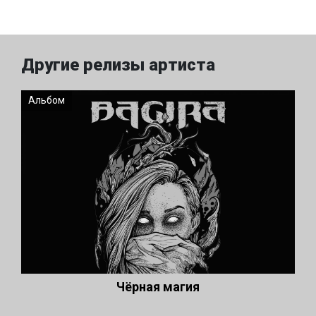
Другие релизы артиста
Альбом
Чёрная магия