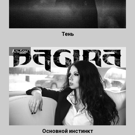
Тень
Альбом
Основной инстинкт