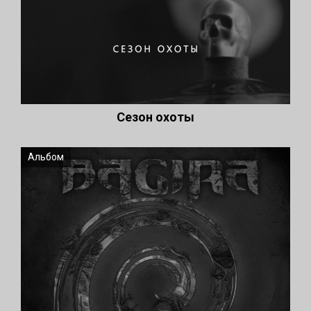
Сезон охоты
Альбом