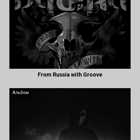
From Russia with Groove
Альбом