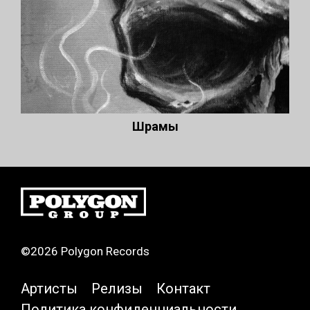
Шрамы
©2026 Polygon Records
Артисты
Релизы
Контакт
Политика конфиденциальности