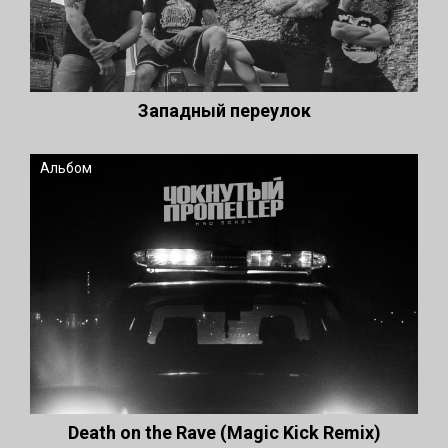
Западный переулок
Альбом
Death on the Rave (Magic Kick Remix)