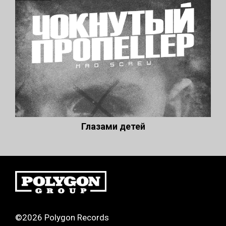
Глазами детей
©2026 Polygon Records