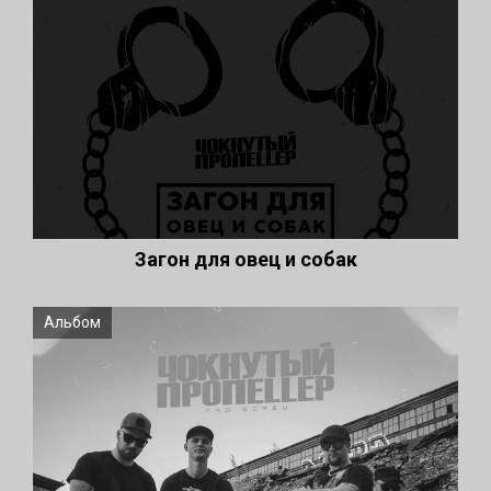
Загон для овец и собак
Альбом