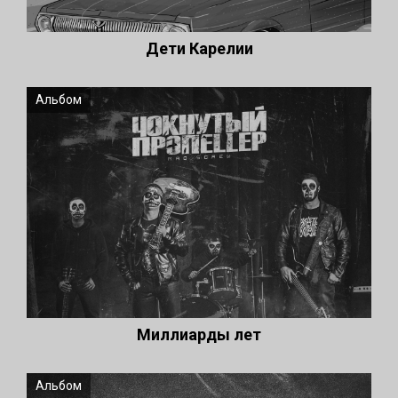
Дети Карелии
Альбом
Миллиарды лет
Альбом