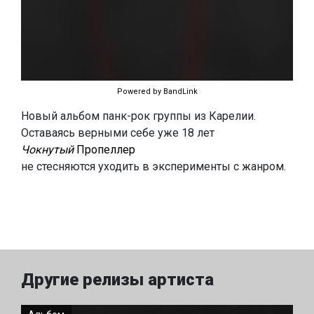
Powered by BandLink
Новый альбом панк-рок группы из Карелии.
Оставаясь верными себе уже 18 лет
Чокнутый
Пропеллер
не стесняются уходить в эксперименты с жанром.
Другие релизы артиста