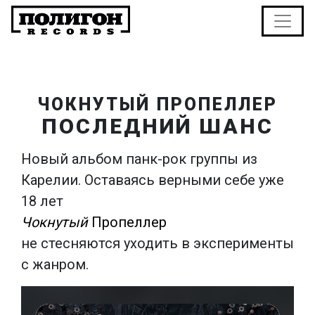
ЧОКНУТЫЙ ПРОПЕЛЛЕР
ПОСЛЕДНИЙ ШАНС
Новый альбом панк-рок группы из
Карелии. Оставаясь верными себе уже
18 лет
Чокнутый
Пропеллер
не стесняются уходить в эксперименты
с жанром.