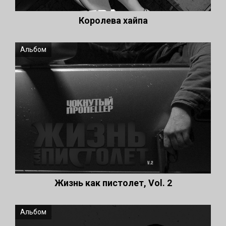
Королева хайпа
Альбом
Жизнь как пистолет, Vol. 2
Альбом