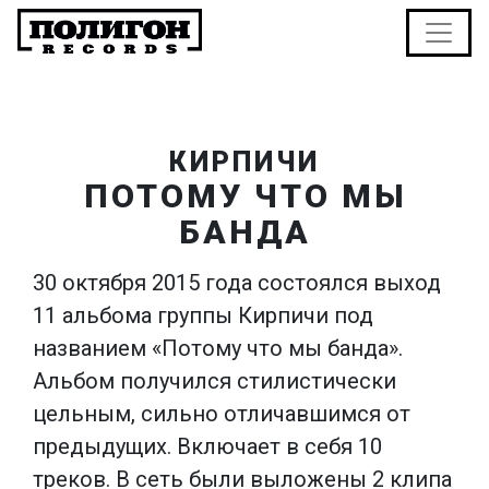
КИРПИЧИ
ПОТОМУ ЧТО МЫ
БАНДА
30 октября 2015 года состоялся выход
11 альбома группы Кирпичи под
названием «Потому что мы банда».
Альбом получился стилистически
цельным, сильно отличавшимся от
предыдущих. Включает в себя 10
треков. В сеть были выложены 2 клипа