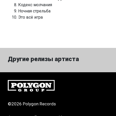
Кодекс молчания
Ночная стрельба
Это всё игра
Другие релизы артиста
©2026 Polygon Records