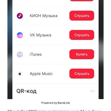
Powered by BandLink