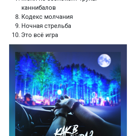
каннибалов
Кодекс молчания
Ночная стрельба
Это всё игра