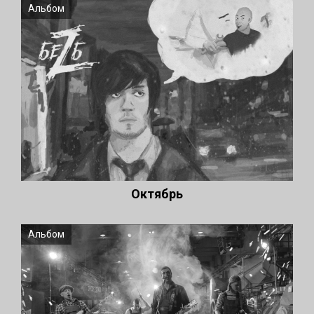
Альбом
Октябрь
Альбом