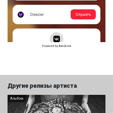
Powered by BandLink
Другие релизы артиста
Альбом