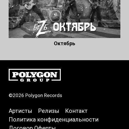
Октябрь
©2026 Polygon Records
Артисты
Релизы
Контакт
Политика конфиденциальности
Договор Оферты