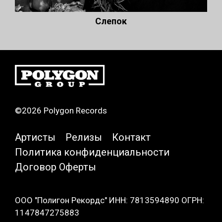
Слепок
©2026 Polygon Records
Артисты
Релизы
Контакт
Политика конфиденциальности
Договор Оферты
ООО "Полигон Рекордс" ИНН: 7813594890 ОГРН:
1147847275883