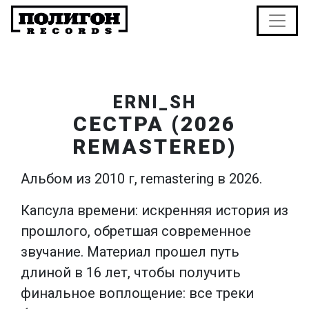
ERNI_SH
СЕСТРА (2026
REMASTERED)
Альбом из 2010 г, remastering в 2026.
Капсула времени: искренняя история из
прошлого, обретшая современное
звучание. Материал прошел путь
длиной в 16 лет, чтобы получить
финальное воплощение: все треки