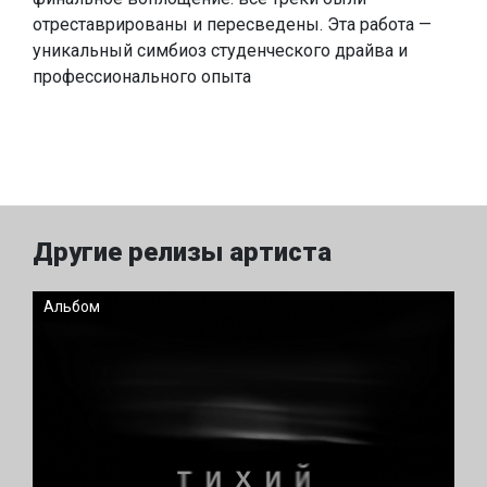
отреставрированы и пересведены. Эта работа —
уникальный симбиоз студенческого драйва и
профессионального опыта
Другие релизы артиста
Альбом