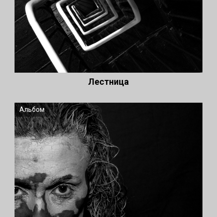
Лестница
Альбом