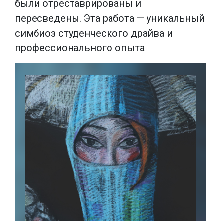
были отреставрированы и
пересведены. Эта работа — уникальный
симбиоз студенческого драйва и
профессионального опыта