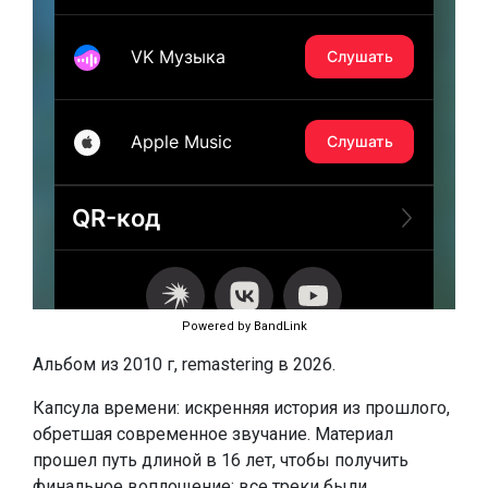
Powered by BandLink
Альбом из 2010 г, remastering в 2026.
Капсула времени: искренняя история из прошлого,
обретшая современное звучание. Материал
прошел путь длиной в 16 лет, чтобы получить
финальное воплощение: все треки были