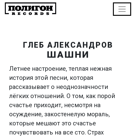
ГЛЕБ АЛЕКСАНДРОВ
ШАШНИ
Летнее настроение, теплая нежная
история этой песни, которая
рассказывает о неоднозначности
лёгких отношений. О том, как порой
счастье приходит, несмотря на
осуждение, закостенелую мораль,
которые мешают это счастье
почувствовать на все сто. Страх