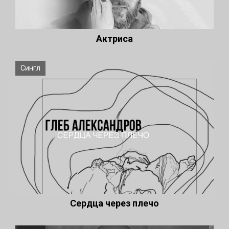
Актриса
Сингл
Сердца через плечо