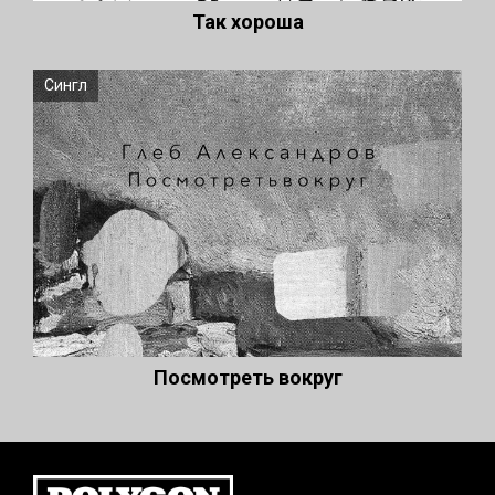
Так хороша
Сингл
Посмотреть вокруг