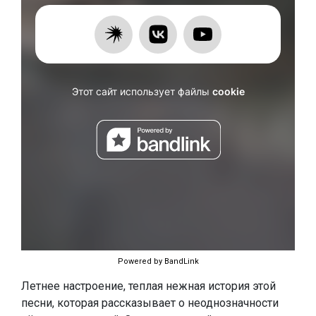
Powered by BandLink
Летнее настроение, теплая нежная история этой
песни, которая рассказывает о неоднозначности