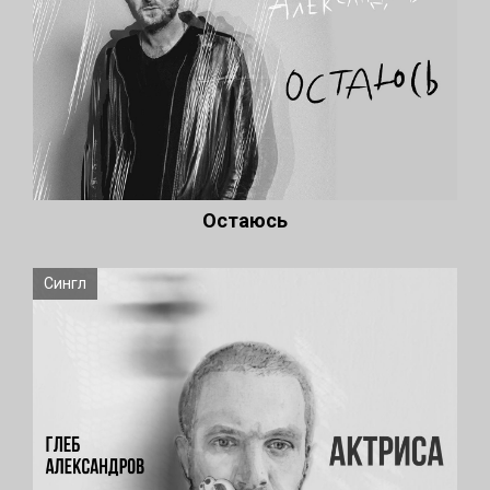
Остаюсь
Сингл