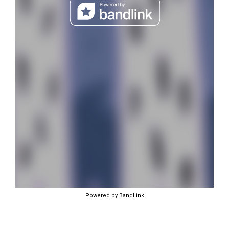
Powered by BandLink