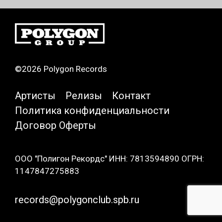
©2026 Polygon Records
Артисты
Релизы
Контакт
Политика конфиденциальности
Договор Оферты
ООО "Полигон Рекордс" ИНН: 7813594890 ОГРН:
1147847275883
records@polygonclub.spb.ru