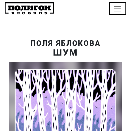
ПОЛЯ ЯБЛОКОВА
ШУМ