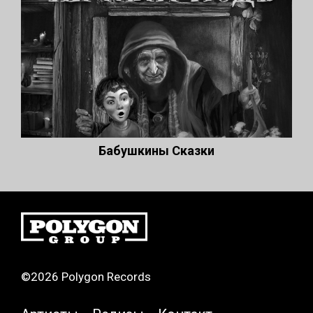
Бабушкины Сказки
©2026 Polygon Records