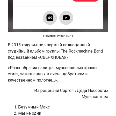
Powered by BandLink
В 2015 году вышел первый полноценный
студийный альбом группы The Rockmachine Band
под названием «СВЕРХНОВАЯ».
«Разнообразия палитры музыкальных красок
стиля, замешанных в очень добротном и
качественном полотне…».
Из рецензии Сергея «Деда Носорога»
Музыкантова
Безумный Макс
Мы не одни