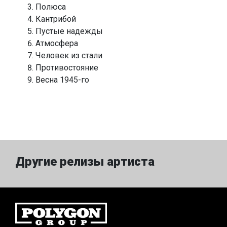
Полюса
Кантрибой
Пустые надежды
Атмосфера
Человек из стали
Противостояние
Весна 1945-го
Другие релизы артиста