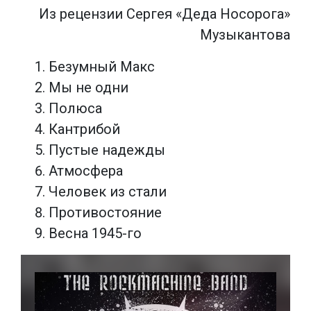
Из рецензии Сергея «Деда Носорога»
Музыкантова
Безумный Макс
Мы не одни
Полюса
Кантрибой
Пустые надежды
Атмосфера
Человек из стали
Противостояние
Весна 1945-го