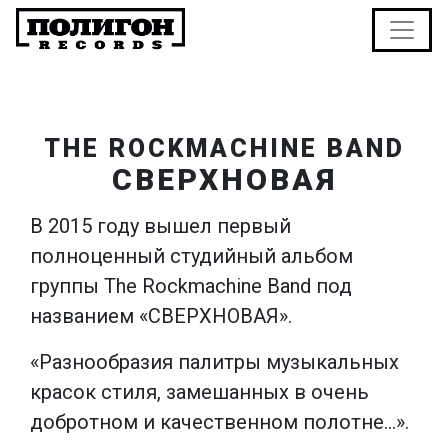
THE ROCKMACHINE BAND
СВЕРХНОВАЯ
В 2015 году вышел первый
полноценный студийный альбом
группы The Rockmachine Band под
названием «СВЕРХНОВАЯ».
«Разнообразия палитры музыкальных
красок стиля, замешанных в очень
добротном и качественном полотне…».