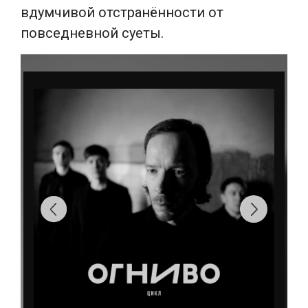
вдумчивой отстранённости от
повседневной суеты.