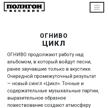
ОГНИВО
ЦИКЛ
ОГНИВО продолжают работу над
альбомом, в который войдут песни,
ранее звучавшие только в акустике.
Очередной промежуточный результат
— новый сингл «Цикл». Точные и
содержательные музыкальные партии,
выразительное образное
повествование создают атмосферу