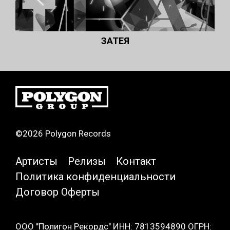
ЗАТЕЯ
©2026 Polygon Records
Артисты
Релизы
Контакт
Политика конфиденциальности
Договор Оферты
ООО "Полигон Рекордс" ИНН: 7813594890 ОГРН: