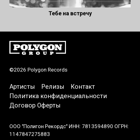
Тебе на встречу
©2026 Polygon Records
Артисты
Релизы
Контакт
Политика конфиденциальности
Договор Оферты
ООО "Полигон Рекордс" ИНН: 7813594890 ОГРН:
1147847275883