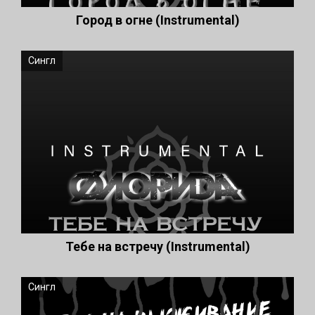
Город в огне (Instrumental)
Сингл
Тебе на встречу (Instrumental)
Сингл