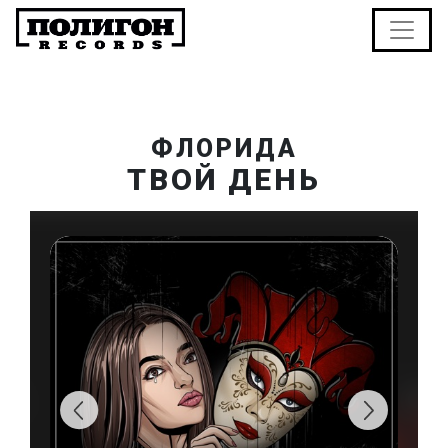
ФЛОРИДА
ТВОЙ ДЕНЬ