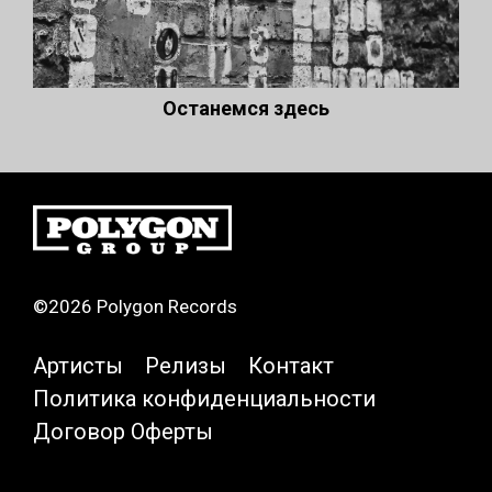
Останемся здесь
©2026 Polygon Records
Артисты
Релизы
Контакт
Политика конфиденциальности
Договор Оферты