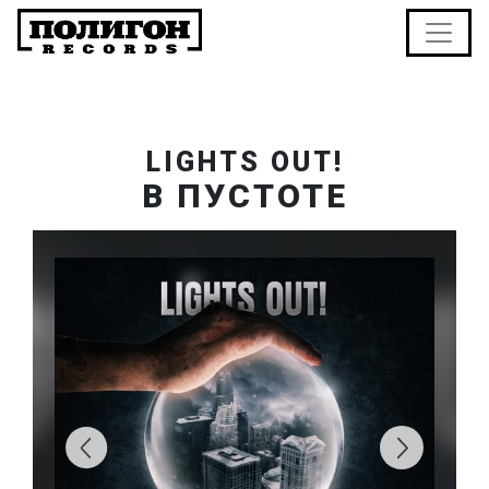
LIGHTS OUT!
В ПУСТОТЕ