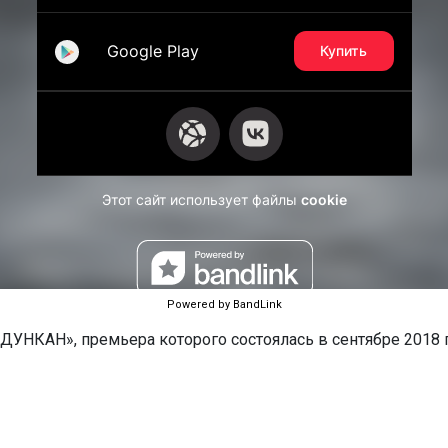
Powered by BandLink
УНКАН», премьера которого состоялась в сентябре 2018 г