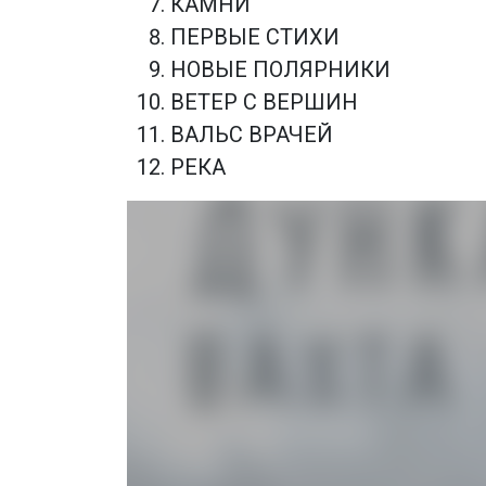
КАМНИ
ПЕРВЫЕ СТИХИ
НОВЫЕ ПОЛЯРНИКИ
ВЕТЕР С ВЕРШИН
ВАЛЬС ВРАЧЕЙ
РЕКА