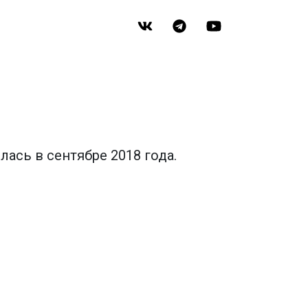
ась в сентябре 2018 года.