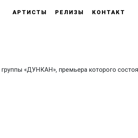
АРТИСТЫ
РЕЛИЗЫ
КОНТАКТ
группы «ДУНКАН», премьера которого состоял