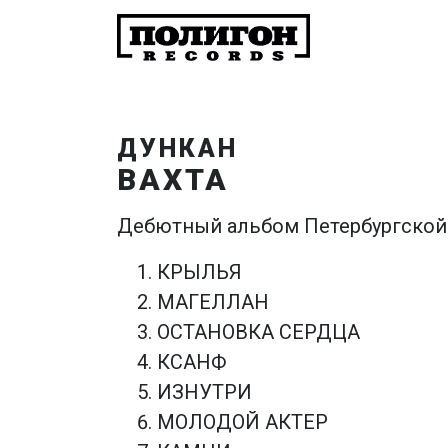
ДУНКАН
ВАХТА
Дебютный альбом Петербургской 
КРЫЛЬЯ
МАГЕЛЛАН
ОСТАНОВКА СЕРДЦА
КСАНФ
ИЗНУТРИ
МОЛОДОЙ АКТЕР