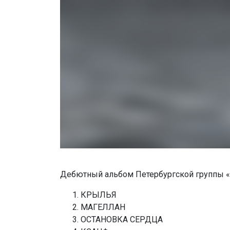
Дебютный альбом Петербургской группы «Д
КРЫЛЬЯ
МАГЕЛЛАН
ОСТАНОВКА СЕРДЦА