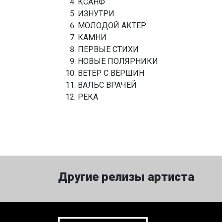
КСАНФ
ИЗНУТРИ
МОЛОДОЙ АКТЕР
КАМНИ
ПЕРВЫЕ СТИХИ
НОВЫЕ ПОЛЯРНИКИ
ВЕТЕР С ВЕРШИН
ВАЛЬС ВРАЧЕЙ
РЕКА
Другие релизы артиста