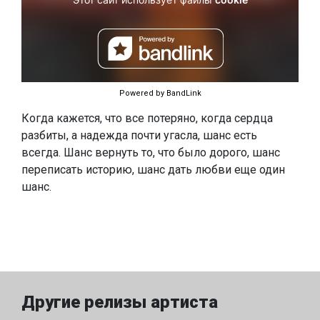
Powered by BandLink
Когда кажется, что все потеряно, когда сердца
разбиты, а надежда почти угасла, шанс есть
всегда. Шанс вернуть то, что было дорого, шанс
переписать историю, шанс дать любви еще один
шанс.
Другие релизы артиста