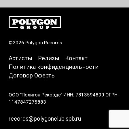
©2026 Polygon Records
Артисты
Релизы
Контакт
Политика конфиденциальности
Договор Оферты
ООО "Полигон Рекордс" ИНН: 7813594890 ОГРН:
1147847275883
records@polygonclub.spb.ru