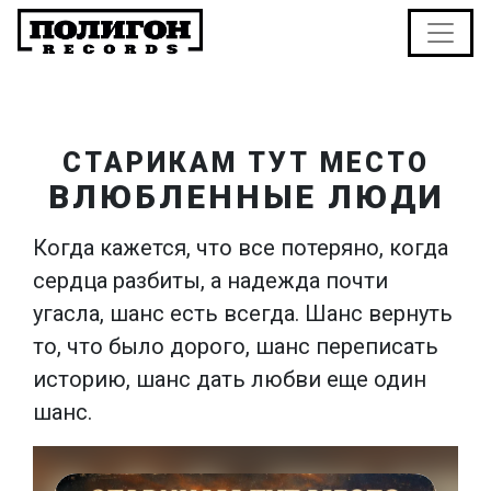
СТАРИКАМ ТУТ МЕСТО
ВЛЮБЛЕННЫЕ ЛЮДИ
Когда кажется, что все потеряно, когда
сердца разбиты, а надежда почти
угасла, шанс есть всегда. Шанс вернуть
то, что было дорого, шанс переписать
историю, шанс дать любви еще один
шанс.