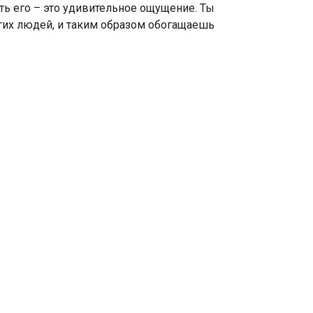
ать его – это удивительное ощущение. Ты
угих людей, и таким образом обогащаешь