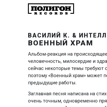
ВАСИЛИЙ К. & ИНТЕЛ
ВОЕННЫЙ ХРАМ
Альбом-реакция на происходящее 
человечность, милосердие и здра
сейчас некоторые темы требуют 
поэтому «Военный храм» может п
предыдущие работы.
Заглавная песня написана на сти
очень точным, одновременно пря