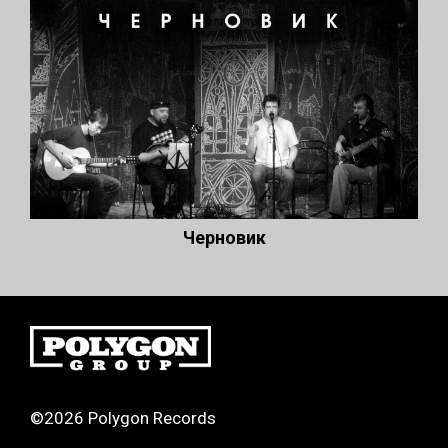
Черновик
©2026 Polygon Records