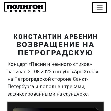
КОНСТАНТИН АРБЕНИН
ВОЗВРАЩЕНИЕ НА
ПЕТРОГРАДСКУЮ
Концерт «Песни и немного стихов»
записан 21.08.2022 в клубе «Арт-Холл»
на Петроградской стороне Санкт-
Петербурга и дополнен треками,
зафиксированными на саундчеке.