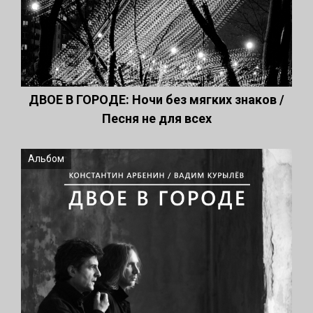
ДВОЕ В ГОРОДЕ: Ночи без мягких знаков /
Песня не для всех
Альбом