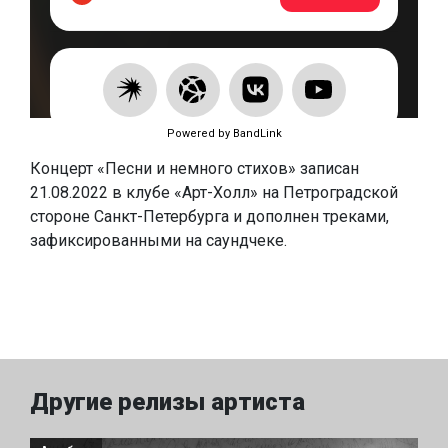
Powered by BandLink
Концерт «Песни и немного стихов» записан
21.08.2022 в клубе «Арт-Холл» на Петроградской
стороне Санкт-Петербурга и дополнен треками,
зафиксированными на саундчеке.
Другие релизы артиста