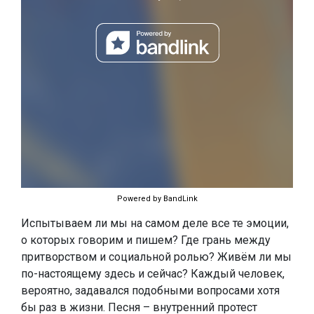
Powered by BandLink
Испытываем ли мы на самом деле все те эмоции,
о которых говорим и пишем? Где грань между
притворством и социальной ролью? Живём ли мы
по-настоящему здесь и сейчас? Каждый человек,
вероятно, задавался подобными вопросами хотя
бы раз в жизни. Песня – внутренний протест