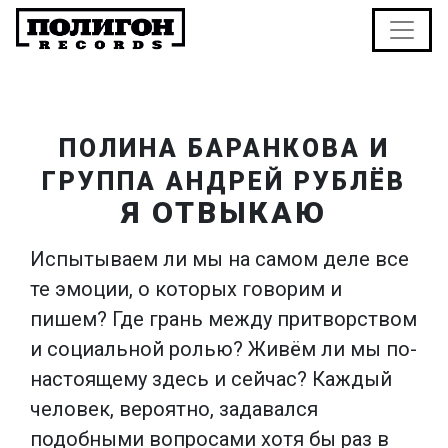
ПОЛИНА БАРАНКОВА И
ГРУППА АНДРЕЙ РУБЛЁВ
Я ОТВЫКАЮ
Испытываем ли мы на самом деле все
те эмоции, о которых говорим и
пишем? Где грань между притворством
и социальной ролью? Живём ли мы по-
настоящему здесь и сейчас? Каждый
человек, вероятно, задавался
подобными вопросами хотя бы раз в