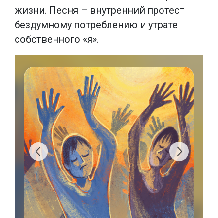
жизни. Песня – внутренний протест
бездумному потреблению и утрате
собственного «я».