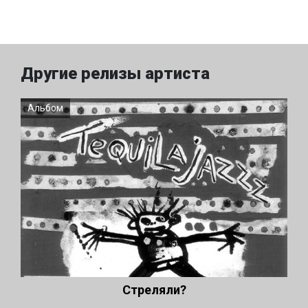
Другие релизы артиста
Альбом
Стреляли?