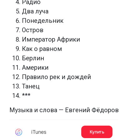
Радио
Два луча
Понедельник
Остров
Император Африки
Как о равном
Берлин
Америки
Правило рек и дождей
Танец
***
Музыка и слова — Евгений Фёдоров