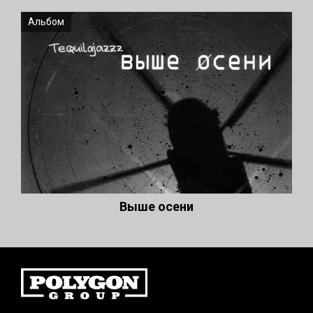
Альбом
Выше осени