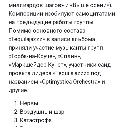
миллиардов шагов» и «Выше осени»).
Композиции изобилуют самоцитатами
на предыдущие работы группы.
Помимо основного состава
«Tequilajazzz» в записи альбома
приняли участие музыканты групп
«Торба-на-Круче», «Сплин»,
«Маркшейдер Кунст», участники сайд-
проекта лидера «Tequilajazzz» под
названием «Optimystica Orchestra» и
другие.
Нервы
Воздушный шар
Катастрофа