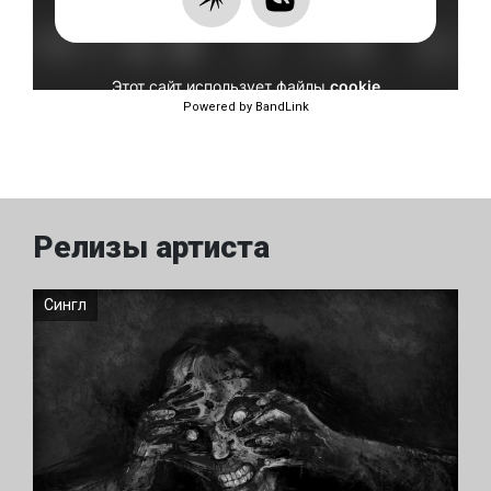
Powered by BandLink
Релизы артиста
Сингл