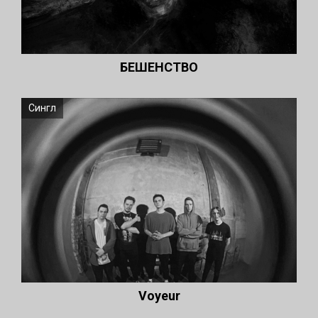
БЕШЕНСТВО
Сингл
Voyeur