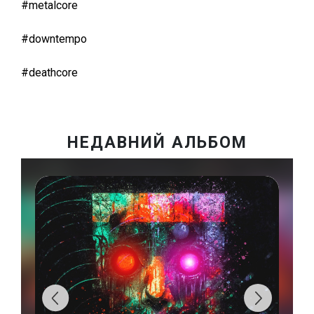
#metalcore
#downtempo
#deathcore
НЕДАВНИЙ АЛЬБОМ