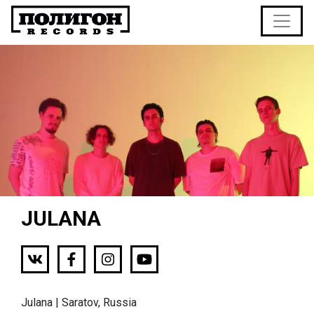
JULANA
Julana | Saratov, Russia