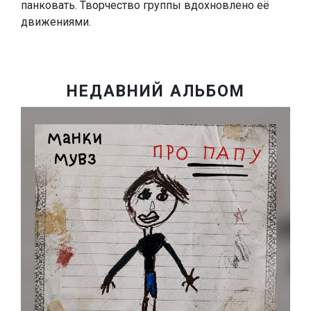
панковать. Творчество группы вдохновлено её
движениями.
НЕДАВНИЙ АЛЬБОМ