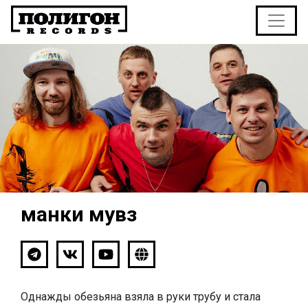
манки мувз
Однажды обезьяна взяла в руки трубу и стала