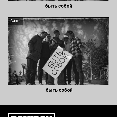
быть собой
Сингл
быть собой