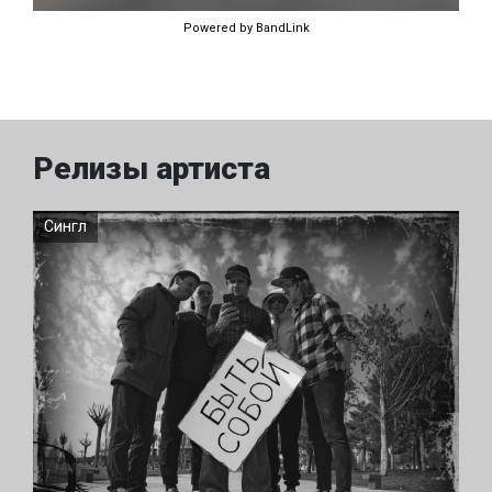
Powered by BandLink
Релизы артиста
Сингл