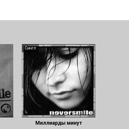
Сингл
Миллиарды минут