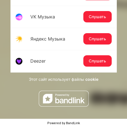
Powered by BandLink