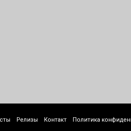
исты
Релизы
Контакт
Политика конфиден