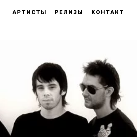
АРТИСТЫ
РЕЛИЗЫ
КОНТАКТ