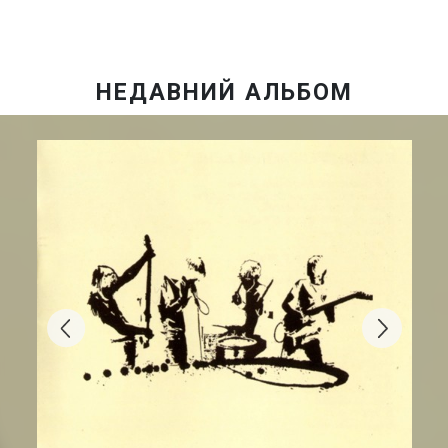
НЕДАВНИЙ АЛЬБОМ