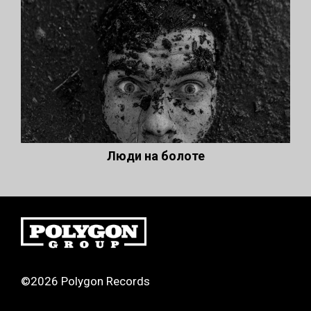
Люди на болоте
©2026 Polygon Records