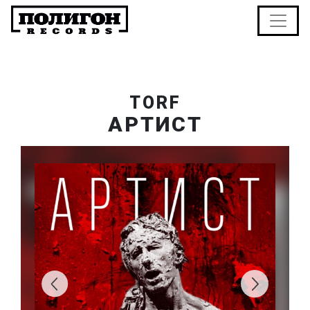
TORF
АРТИСТ