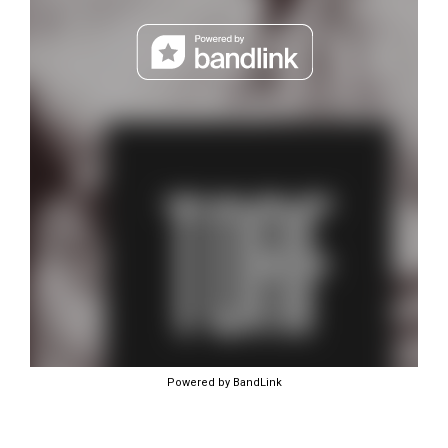
Powered by BandLink